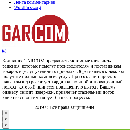
Лента комментариев
WordPress.org
Компания GARCOM предлагает системные интернет-
решения, которые помогут производителям и поставщикам
товаров и услуг увеличить прибыль. Обратившись к нам, вы
получите полный комплекс услуг. При создании проектов
наша команда реализует кардинально иной инновационный
подход, который принесет повышенную выгоду Вашему
бизнесу, снизит издержки, привлечет стабильный поток
клиентов и оптимизирует бизнес-процессы.
2019 © Все права защиищены.
×
×
×