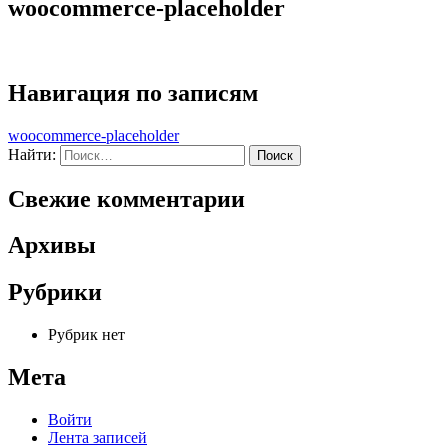
woocommerce-placeholder
Навигация по записям
woocommerce-placeholder
Найти:
Свежие комментарии
Архивы
Рубрики
Рубрик нет
Мета
Войти
Лента записей