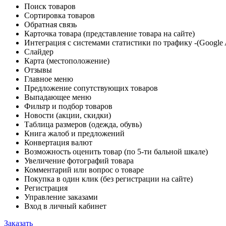
Поиск товаров
Сортировка товаров
Обратная связь
Карточка товара (представление товара на сайте)
Интеграция с системами статистики по трафику -(Google 
Слайдер
Карта (местоположение)
Отзывы
Главное меню
Предложение сопутствующих товаров
Выпадающее меню
Фильтр и подбор товаров
Новости (акции, скидки)
Таблица размеров (одежда, обувь)
Книга жалоб и предложений
Конвертация валют
Возможность оценить товар (по 5-ти бальной шкале)
Увеличение фотографий товара
Комментарий или вопрос о товаре
Покупка в один клик (без регистрации на сайте)
Регистрация
Управление заказами
Вход в личный кабинет
Заказать