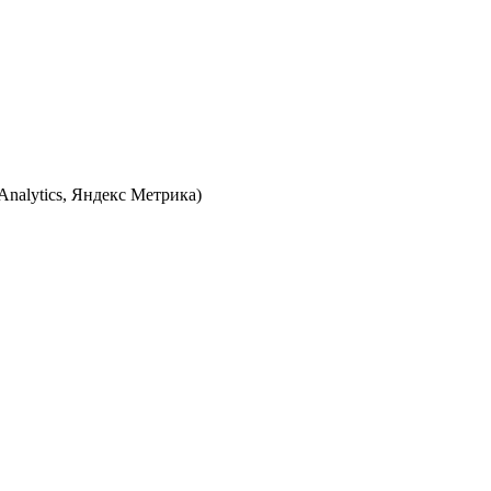
Analytics, Яндекс Метрика)