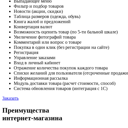
Выпадающее меню
Фильтр и подбор товаров
Новости (акции, скидки)
Таблица размеров (одежда, обувь)
Книга жалоб и предложений
Конвертация валют
Возможность оценить товар (по 5-ти бальной шкале)
Увеличение фотографий товара
Комментарий или вопрос о товаре
Покупка в один клик (без регистрации на сайте)
Регистрация
Управление заказами
Вход в личный кабинет
Отражение количества покупок каждого товара
Списки желаний для пользователя (отсроченные продажи
Информационная рассылка
Модуль доставки товара (расчет стоимости, способ)
Система обновления товаров (интеграция с 1С)
Заказать
Преимущества
интернет-магазина