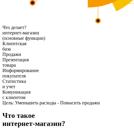
Что делает?
интернет-магазин
(основные функции)
Клиентская
база
Продажи
Презентация
товара
Информирование
покупателя
Статистика
и учет
Комуникация
с клиентом
Цель:
Уменьшить расходы - Повысить продажи
Что такое
интернет-магазин?