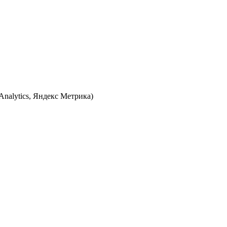
Analytics, Яндекс Метрика)