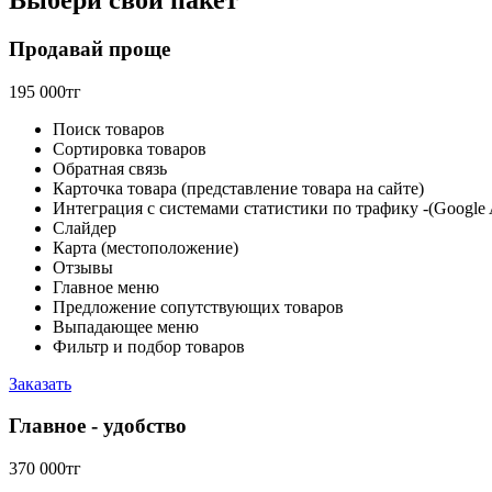
Продавай проще
195 000тг
Поиск товаров
Сортировка товаров
Обратная связь
Карточка товара (представление товара на сайте)
Интеграция с системами статистики по трафику -(Google 
Слайдер
Карта (местоположение)
Отзывы
Главное меню
Предложение сопутствующих товаров
Выпадающее меню
Фильтр и подбор товаров
Заказать
Главное - удобство
370 000тг