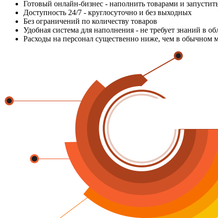
Готовый онлайн-бизнес - наполнить товарами и запустит
Доступность 24/7 - круглосуточно и без выходных
Без ограничений по количеству товаров
Удобная система для наполнения - не требует знаний в о
Расходы на персонал существенно ниже, чем в обычном 