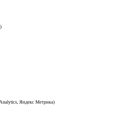
)
Analytics, Яндекс Метрика)