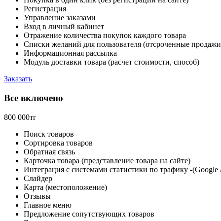
Регистрация
Управление заказами
Вход в личный кабинет
Отражение количества покупок каждого товара
Списки желаний для пользователя (отсроченные продажи
Информационная рассылка
Модуль доставки товара (расчет стоимости, способ)
Заказать
Все включено
800 000тг
Поиск товаров
Сортировка товаров
Обратная связь
Карточка товара (представление товара на сайте)
Интеграция с системами статистики по трафику -(Google 
Слайдер
Карта (местоположение)
Отзывы
Главное меню
Предложение сопутствующих товаров