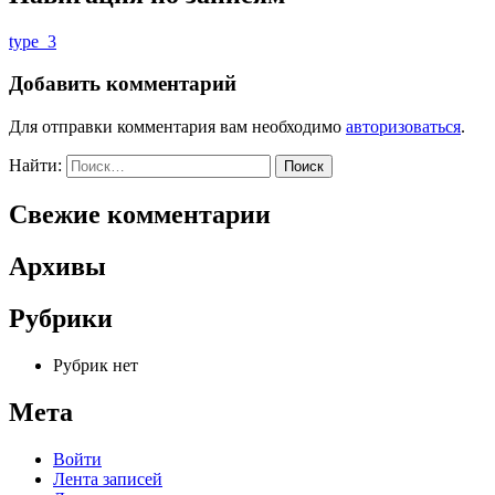
type_3
Добавить комментарий
Для отправки комментария вам необходимо
авторизоваться
.
Найти:
Свежие комментарии
Архивы
Рубрики
Рубрик нет
Мета
Войти
Лента записей