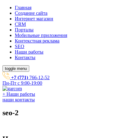
Главная
Создание сайта
Интернет магазин
CRM
Порталы
Мобильные приложения
Контекстная реклама
SEO
Наши работы
Контакты
toggle menu
+7 (771)
766-12-52
Пн-Пт с 9:00-19:00
+
Наши работы
наши контакты
seo-2