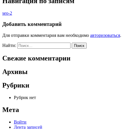
Навигация по записям
seo-2
Добавить комментарий
Для отправки комментария вам необходимо
авторизоваться
.
Найти:
Свежие комментарии
Архивы
Рубрики
Рубрик нет
Мета
Войти
Лента записей