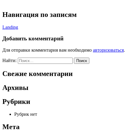
Навигация по записям
Landing
Добавить комментарий
Для отправки комментария вам необходимо
авторизоваться
.
Найти:
Свежие комментарии
Архивы
Рубрики
Рубрик нет
Мета