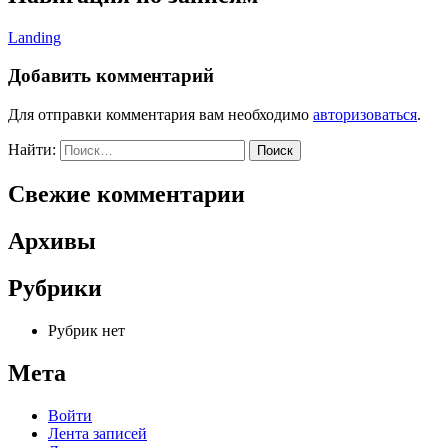
Landing
Добавить комментарий
Для отправки комментария вам необходимо
авторизоваться
.
Найти:
Свежие комментарии
Архивы
Рубрики
Рубрик нет
Мета
Войти
Лента записей