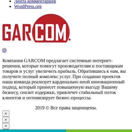
Лента комментариев
WordPress.org
Компания GARCOM предлагает системные интернет-
решения, которые помогут производителям и поставщикам
товаров и услуг увеличить прибыль. Обратившись к нам, вы
получите полный комплекс услуг. При создании проектов
наша команда реализует кардинально иной инновационный
подход, который принесет повышенную выгоду Вашему
бизнесу, снизит издержки, привлечет стабильный поток
клиентов и оптимизирует бизнес-процессы.
2019 © Все права защиищены.
×
×
×