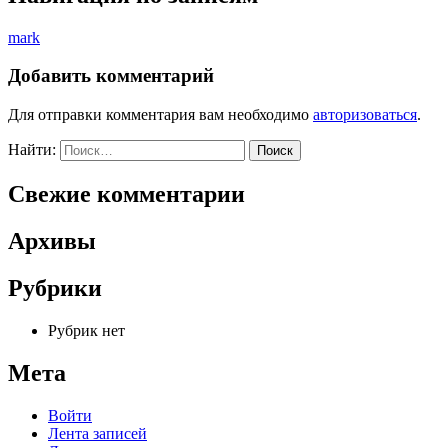
mark
Добавить комментарий
Для отправки комментария вам необходимо
авторизоваться
.
Найти:
Свежие комментарии
Архивы
Рубрики
Рубрик нет
Мета
Войти
Лента записей