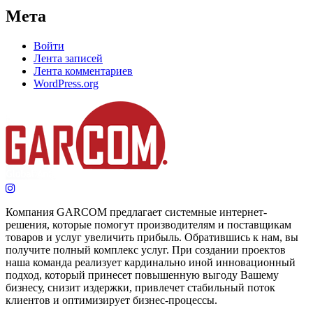
Мета
Войти
Лента записей
Лента комментариев
WordPress.org
Компания GARCOM предлагает системные интернет-
решения, которые помогут производителям и поставщикам
товаров и услуг увеличить прибыль. Обратившись к нам, вы
получите полный комплекс услуг. При создании проектов
наша команда реализует кардинально иной инновационный
подход, который принесет повышенную выгоду Вашему
бизнесу, снизит издержки, привлечет стабильный поток
клиентов и оптимизирует бизнес-процессы.