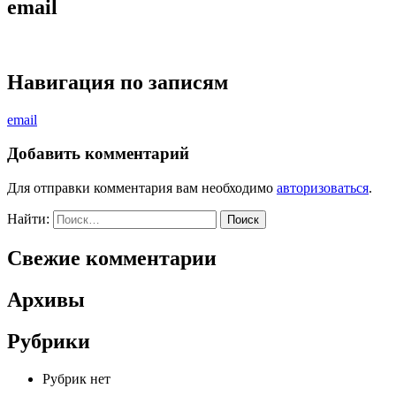
email
Навигация по записям
email
Добавить комментарий
Для отправки комментария вам необходимо
авторизоваться
.
Найти:
Свежие комментарии
Архивы
Рубрики
Рубрик нет