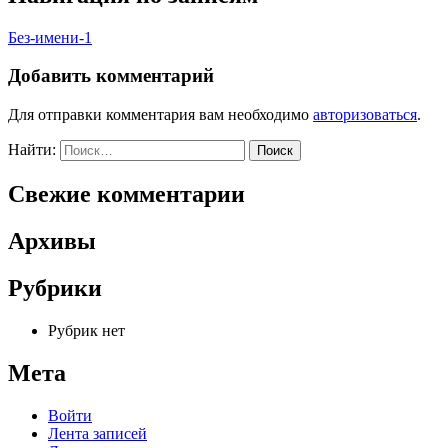
Без-имени-1
Добавить комментарий
Для отправки комментария вам необходимо
авторизоваться
.
Найти:
Свежие комментарии
Архивы
Рубрики
Рубрик нет
Мета
Войти
Лента записей