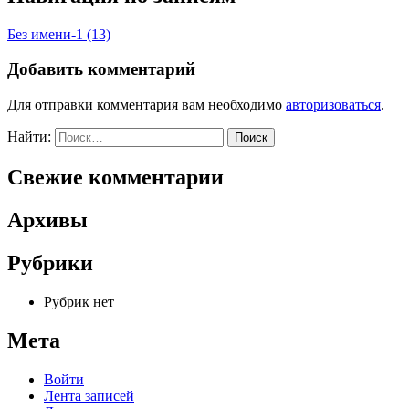
Без имени-1 (13)
Добавить комментарий
Для отправки комментария вам необходимо
авторизоваться
.
Найти:
Свежие комментарии
Архивы
Рубрики
Рубрик нет
Мета
Войти
Лента записей