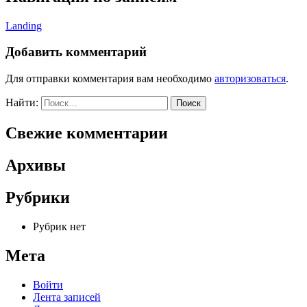
Landing
Добавить комментарий
Для отправки комментария вам необходимо
авторизоваться
.
Найти:
Свежие комментарии
Архивы
Рубрики
Рубрик нет
Мета
Войти
Лента записей